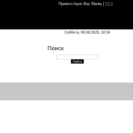
Приветствую Вас
Гость
|
RSS
Суббота, 08.08.2026, 18:34
Поиск