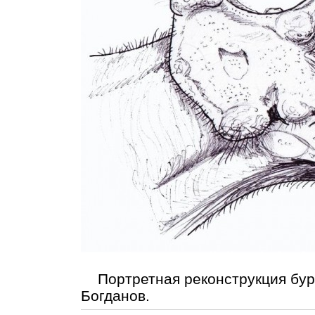
Портретная реконструкция бур
Богданов.