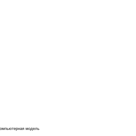
 компьютерная модель