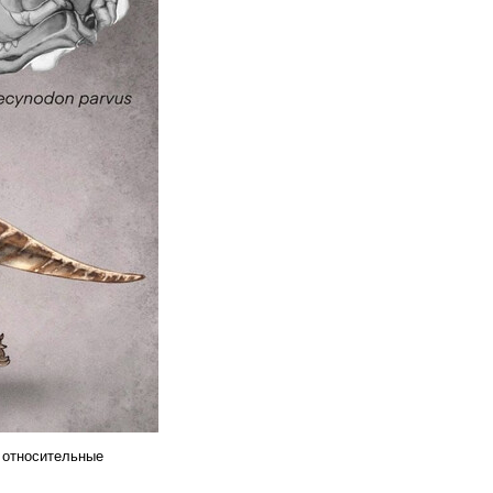
 относительные