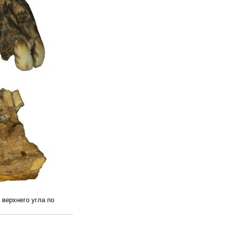
о верхнего угла по