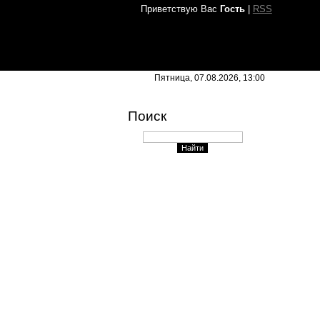
Приветствую Вас
Гость
|
RSS
Пятница, 07.08.2026, 13:00
Поиск