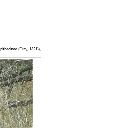
hecinae (Gray, 1821)),