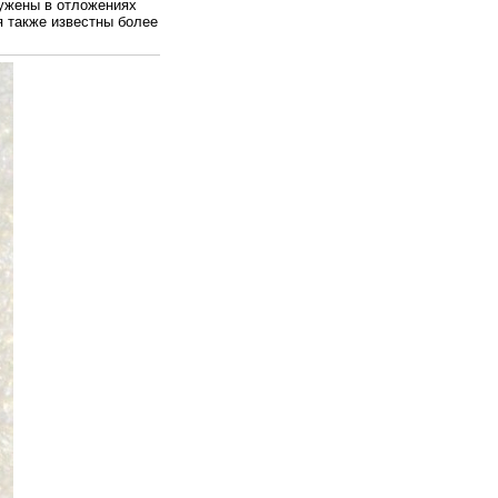
ружены в отложениях
 также известны более