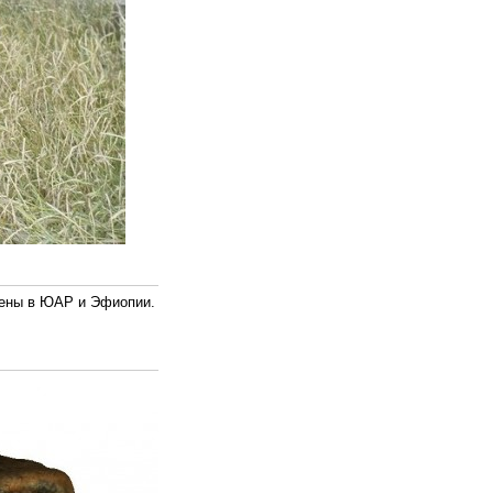
ужены в ЮАР и Эфиопии.