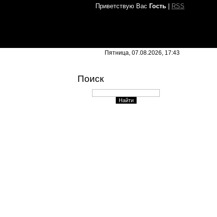
Приветствую Вас
Гость
|
RSS
Пятница, 07.08.2026, 17:43
Поиск