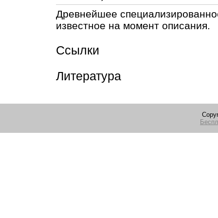
Древнейшее специализированное
известное на момент описания.
Ссылки
Литература
Copyr
Беспл