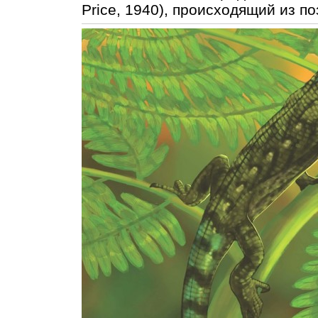
Price, 1940), происходящий из п