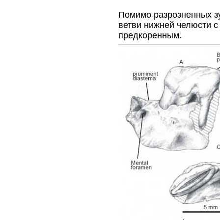
Помимо разрозненных з
ветви нижней челюсти с
предкоренным.