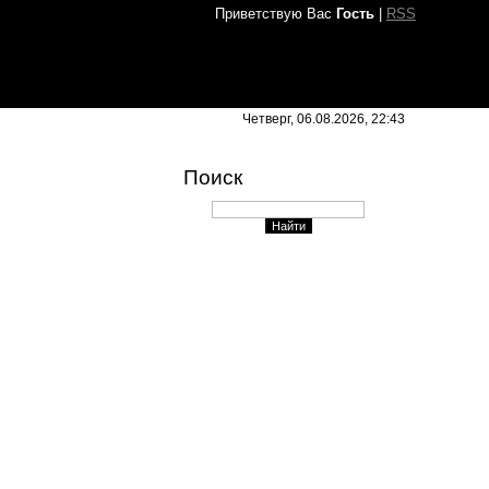
Приветствую Вас
Гость
|
RSS
Четверг, 06.08.2026, 22:43
Поиск