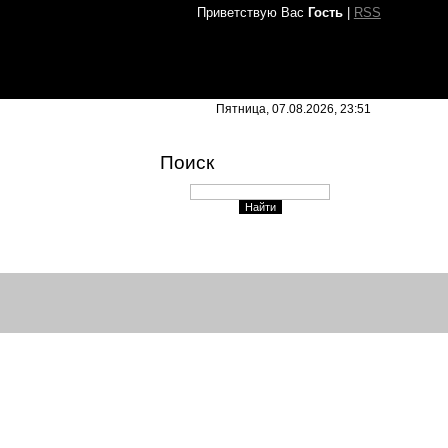
Приветствую Вас
Гость
|
RSS
Пятница, 07.08.2026, 23:51
Поиск