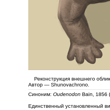
Реконструкция внешнего облика
Автор — Shunovachrono.
Синоним:
Oudenodon
Bain, 1856 
Единственный установленный в