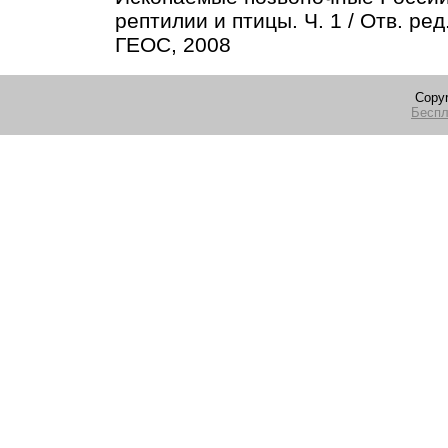
рептилии и птицы. Ч. 1 / Отв. ре
ГЕОС, 2008
Copyr
Беспл