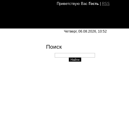
Приветствую Вас
Гость
|
RSS
Четверг, 06.08.2026, 10:52
Поиск