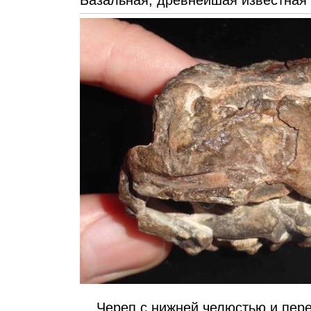
Базальная, древнейшая известная 
Череп с нижней челюстью и перед