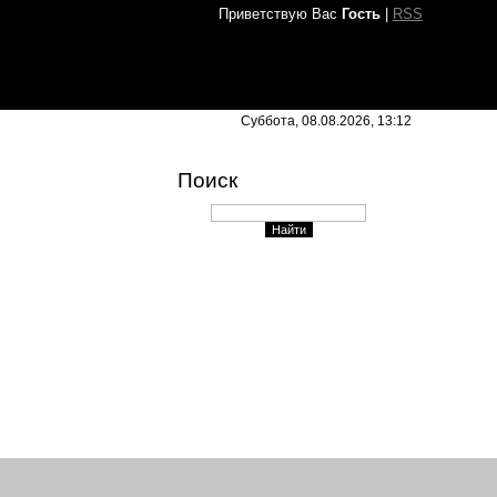
Приветствую Вас
Гость
|
RSS
Суббота, 08.08.2026, 13:12
Поиск