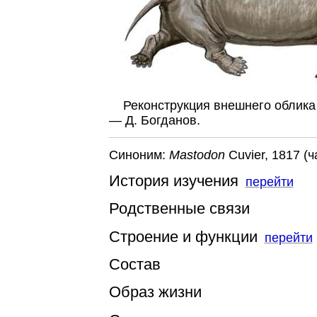
Реконструкция внешнего облика 
— Д. Богданов.
Синоним:
Mastodon
Cuvier, 1817 (ч
История изучения
перейти
Родственные связи
Строение и функции
перейти
Состав
Образ жизни