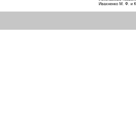
Ивахненко М. Ф. и 