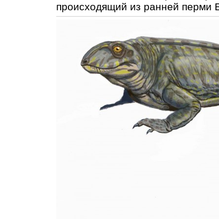
происходящий из ранней перми 