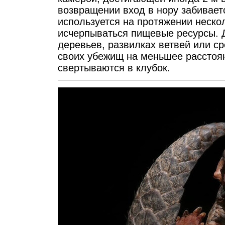
возвращении вход в нору забивает
используется на протяжении нескол
исчерпываться пищевые ресурсы. 
деревьев, развилках ветвей или с
своих убежищ на меньшее расстоян
свертываются в клубок.