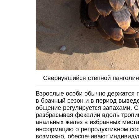
Свернувшийся степной панголин
Взрослые особи обычно держатся 
в брачный сезон и в период выве
общение регулируется запахами. С
разбрасывая фекалии вдоль тропин
анальных желез в избранных места
информацию о репродуктивном сос
возможно, обеспечивают индивиду