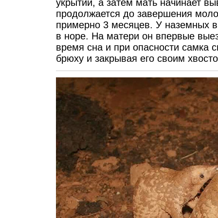
укрытии, а затем мать начинает вы
продолжается до завершения моло
примерно 3 месяцев. У наземных 
в норе. На матери он впервые выез
время сна и при опасности самка 
брюху и закрывая его своим хвост