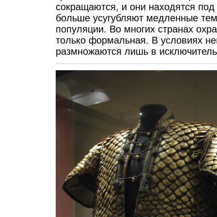
сокращаются, и они находятся под
больше усугубляют медленные тем
популяции. Во многих странах охра
только формальная. В условиях не
размножаются лишь в исключитель