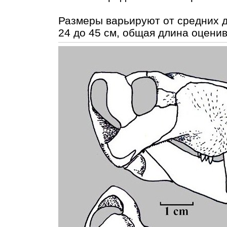
Размеры варьируют от средних д
24 до 45 см, общая длина оценив