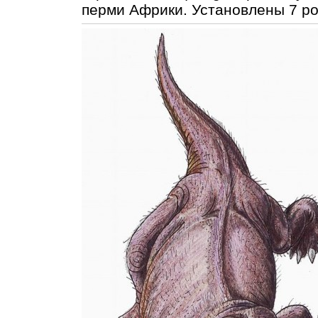
перми Африки. Установлены 7 ро