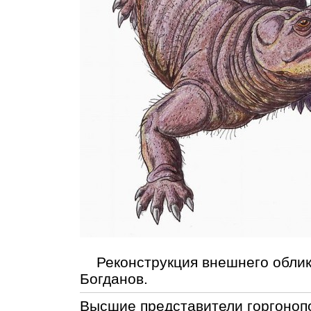
Реконструкция внешнего облик
Богданов.
Высшие представители горгоноп