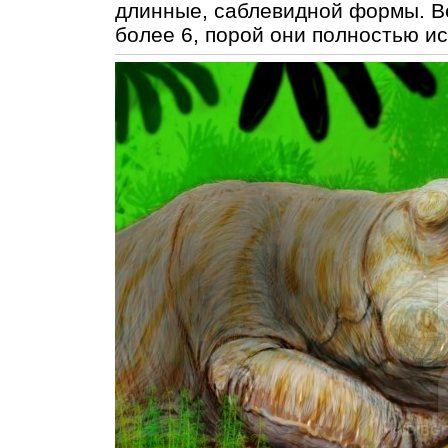
длинные, саблевидной формы. В
более 6, порой они полностью ис