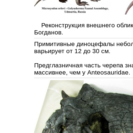
Реконструкция внешнего облика
Богданов.
Примитивные диноцефалы неболь
варьирует от 12 до 30 см.
Предглазничная часть черепа зн
массивнее, чем у Anteosauridae.