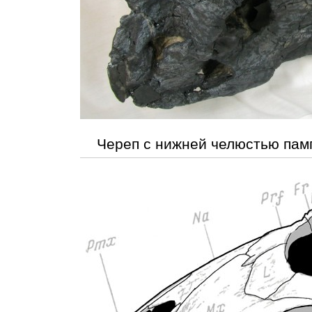
Череп с нижней челюстью пам