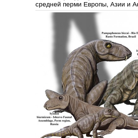
средней перми Европы, Азии и А