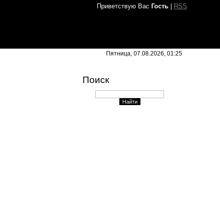
Приветствую Вас
Гость
|
RSS
Пятница, 07.08.2026, 01:25
Поиск