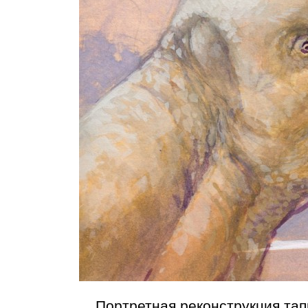
Портретная реконструкция тап