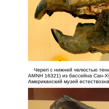
Череп с нижней челюстью тени
AMNH 16321) из бассейна Сан-Х
Американский музей естествозн