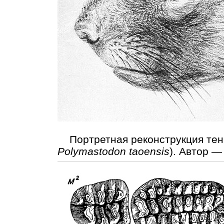
Портретная реконструкция тен
Polymastodon taoensis
). Автор —