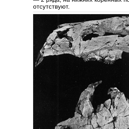
отсутствуют.