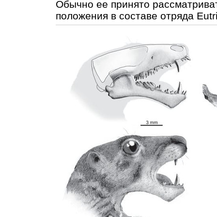
Обычно ее принято рассматриват
положения в составе отряда Eutr