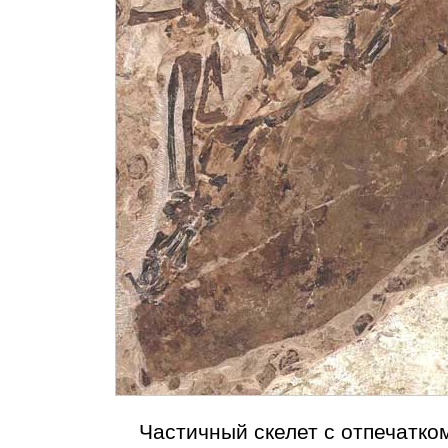
Частичный скелет с отпечатком