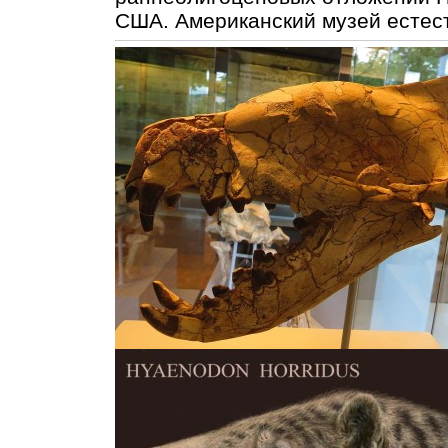
США. Американский музей естес