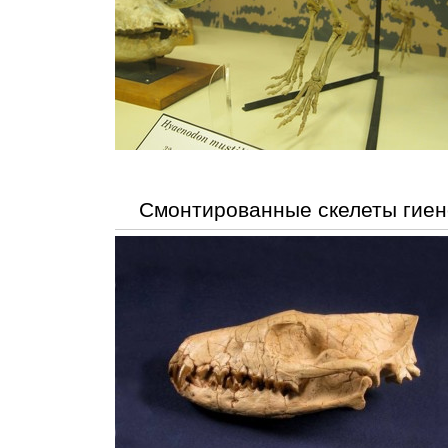
Смонтированные скелеты гиен