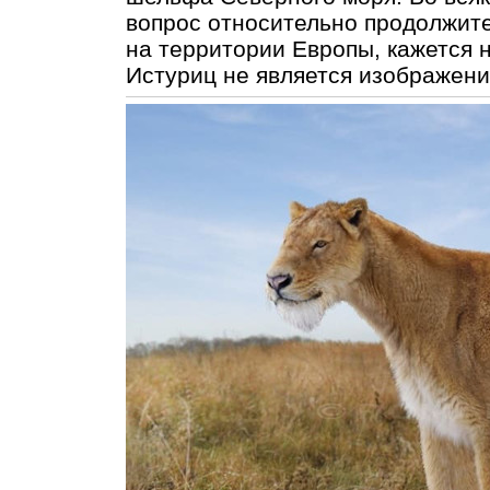
вопрос относительно продолжит
на территории Европы, кажется 
Истуриц не является изображени