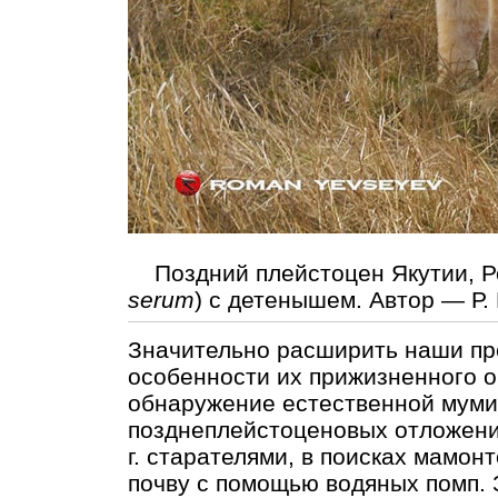
Поздний плейстоцен Якутии, Ро
serum
) с детенышем. Автор — Р.
Значительно расширить наши пр
особенности их прижизненного о
обнаружение естественной муми
позднеплейстоценовых отложени
г. старателями, в поисках мамо
почву с помощью водяных помп. 