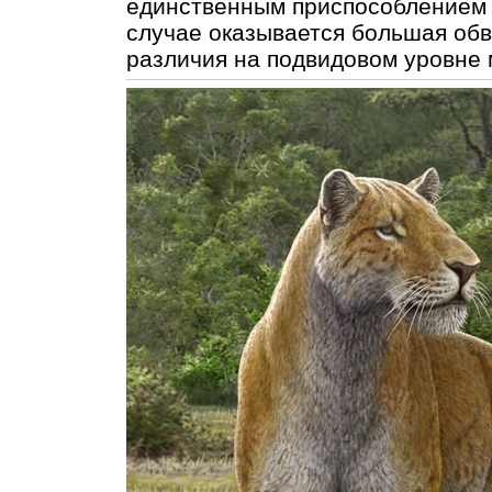
единственным приспособлением к
случае оказывается большая об
различия на подвидовом уровне 