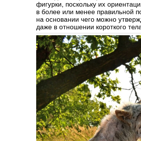
фигурки, поскольку их ориентаци
в более или менее правильной по
на основании чего можно утверж
даже в отношении короткого тела