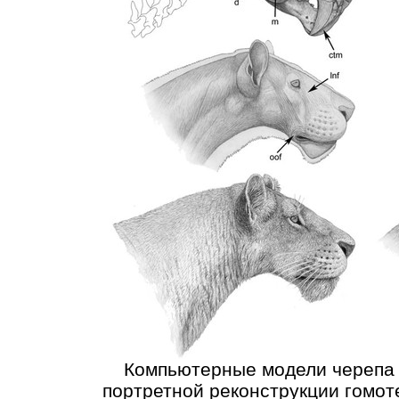
Компьютерные модели черепа с
портретной реконструкции гомот