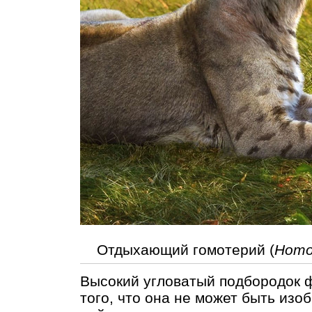
Отдыхающий гомотерий (
Homot
Высокий угловатый подбородок ф
того, что она не может быть изо