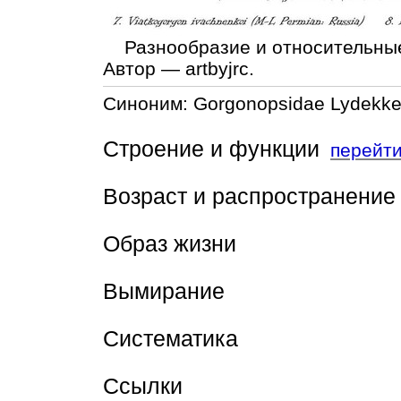
Разнообразие и относительные 
Автор — artbyjrc.
Синоним: Gorgonopsidae Lydekker
Строение и функции
перейт
Возраст и распространение
Образ жизни
Вымирание
Систематика
Ссылки