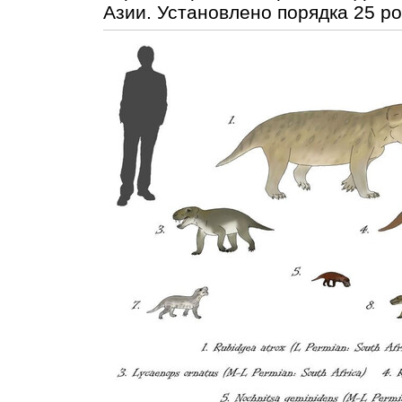
Азии. Установлено порядка 25 ро