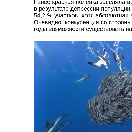
Ранее красная полевка заселяла в
в результате депрессии популяции 
54,2 % участков, хотя абсолютная 
Очевидно, конкуренция со сторон
годы возможности существовать на