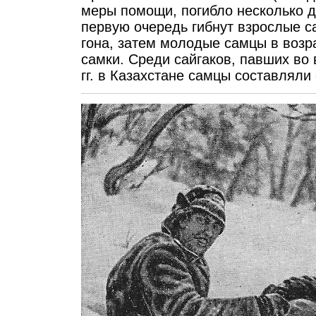
меры помощи, погибло несколько д
первую очередь гибнут взрослые с
гона, затем молодые самцы в возр
самки. Среди сайгаков, павших во 
гг. в Казахстане самцы составлял