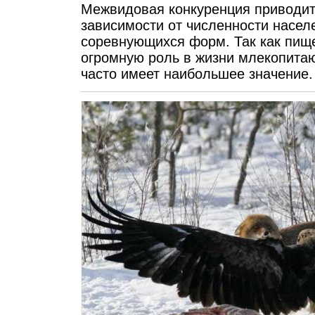
Межвидовая конкуренция приводит
зависимости от численности насел
соревнующихся форм. Так как пищ
огромную роль в жизни млекопитаю
часто имеет наибольшее значени